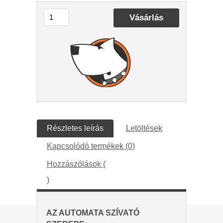
Részletes leírás
Letöltések
Kapcsolódó termékek (0)
Hozzászólások (
)
AZ AUTOMATA SZÍVATÓ